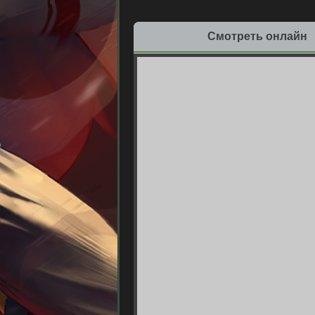
Смотреть онлайн