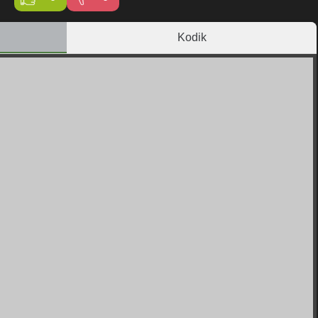
Kodik