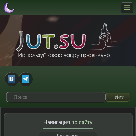
Навигация
по сайту