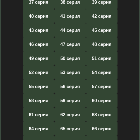
37 серия
38 серия
39 серия
40 серия
41 серия
42 серия
43 серия
44 серия
45 серия
46 серия
47 серия
48 серия
49 серия
50 серия
51 серия
52 серия
53 серия
54 серия
55 серия
56 серия
57 серия
58 серия
59 серия
60 серия
61 серия
62 серия
63 серия
64 серия
65 серия
66 серия