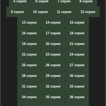
5 серия
6 серия
7 серия
8 серия
9 серия
10 серия
11 серия
12 серия
13 серия
14 серия
15 серия
16 серия
17 серия
18 серия
19 серия
20 серия
21 серия
22 серия
23 серия
24 серия
25 серия
26 серия
27 серия
28 серия
29 серия
30 серия
31 серия
32 серия
33 серия
34 серия
35 серия
36 серия