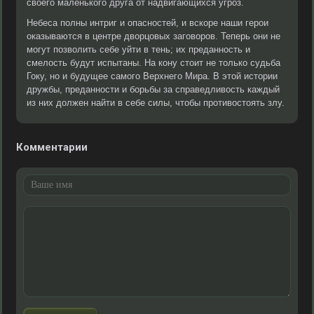
своего маленького друга от надвигающихся угроз.
Небеса полны интриг и опасностей, и вскоре наши герои
оказываются в центре дворцовых заговоров. Теперь они не
могут позволить себе уйти в тень; их преданность и
смелость будут испытаны. На кону стоит не только судьба
Гоку, но и будущее самого Верхнего Мира. В этой истории
дружбы, преданности и борьбы за справедливость каждый
из них должен найти в себе силы, чтобы противостоять злу.
Комментарии