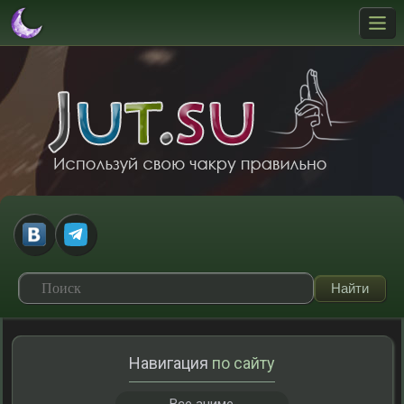
Навигация
по сайту