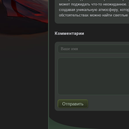
может поджидать что-то неожиданное. 
создавая уникальную атмосферу, котор
обстоятельствах можно найти светлые
Комментарии