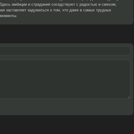
Здесь амбиции и страдания соседствуют с радостью и смехом,
ая заставляет задуматься о том, что даже в самых трудных
 моменты.