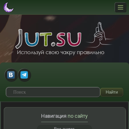
Навигация
по сайту