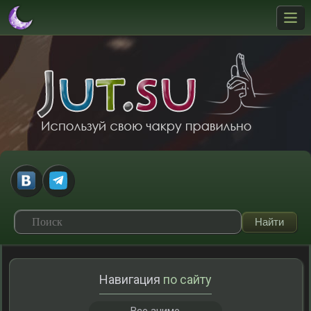
Навигация
по сайту