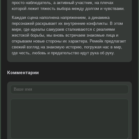
просто наблюдатель, а активный участник, на плечах
которой лежит тяжесть выбора между долгом и чувствами.
Каждая сцена наполнена напряжением, а динамика
персонажей раскрывает их внутренние конфликты. В этом
мире, где идеалы самураев сталкиваются с реалиями
жестокой борьбы, мы вновь встречаем знакомые лица и
открываем новые стороны их характера. Ремейк предлагает
свежий взгляд на знакомую историю, погружая нас в мир,
где честь, любовь и предательство идут рука об руку.
Комментарии