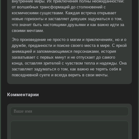
внутренние миры. Их приключения полны неожиданностей:
от волшебных трансформаций до столкновений с
космическими существами. Каждая встреча открывает
новые горизонты и заставляет девушек задуматься о том,
что значит быть настоящими друзьями и как важно идти за
своими мечтами.
Это произведение не просто о магии и приключениях, но и о
дружбе, преданности и поиске своего места в мире. С яркой
анимацией и запоминающимися персонажами, история
захватывает с первых минут и не отпускает до самого
конца, оставляя зрителей с чувством тепла и надежды. Она
заставляет задуматься о том, как важно не терять себя в
повседневной суете и всегда верить в свои мечты.
Комментарии