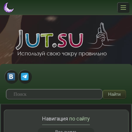
Навигация
по сайту