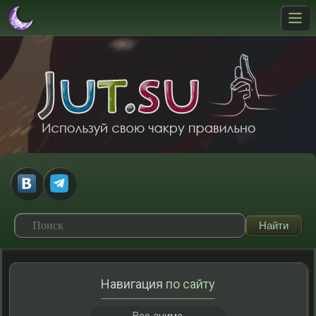
Навигация
по сайту