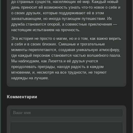
до странных существ, населяющих её мир. Каждый новый
день приносит ей возможность узнать что-то новое о себе и
о своих друзьях, которые поддерживают её в этом
захватывающем, но иногда пугающем путешествии. Их
дружба становится опорой, а совместные приключения —
настоящим испытанием на прочность.
Эта история не просто о магии, но и о том, как важно верить
в себя и в своих близких. Смешные и трогательные
моменты переплетаются, создавая уникальную атмосферу,
где каждый персонаж становится частью волшебного пазла.
Мы наблюдаем, как Лизетта и её друзья учатся
преодолевать преграды, находя радость в каждом
мгновении, и, несмотря на все трудности, не теряют
надежды на лучшее.
Комментарии