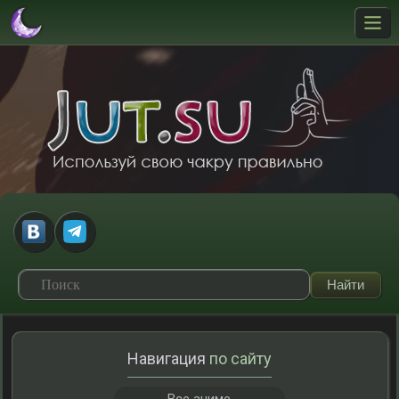
Навигация
по сайту