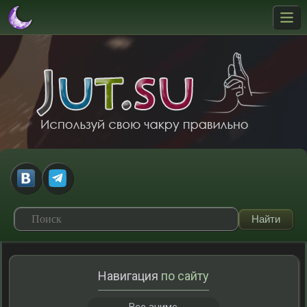
Навигация
по сайту