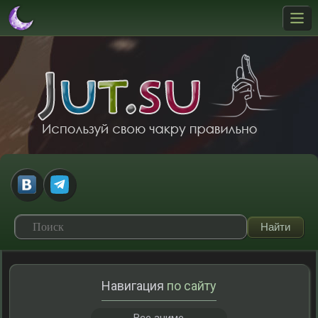
Навигация
по сайту