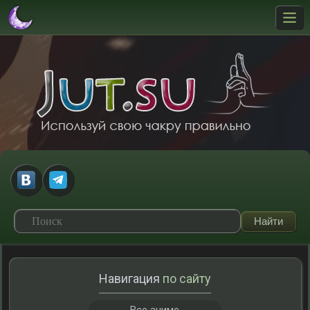
Навигация
по сайту