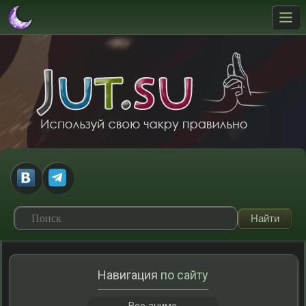
Навигация
по сайту