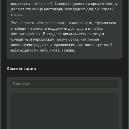
искренность отношений. Смешные диалоги и яркие моменты
делают это аниме настоящим праздником для любителей
жанра.
Это не просто история о спорте, а ода юности, стремлению
к победе и важности поддержки друг друга в любых
обстоятельствах. Благодаря динамичному сюжету и
колоритным персонажам, аниме оставляет легкое
послевкусие радости и вдохновения, заставляя зрителей
возвращаться к нему снова и снова.
Комментарии