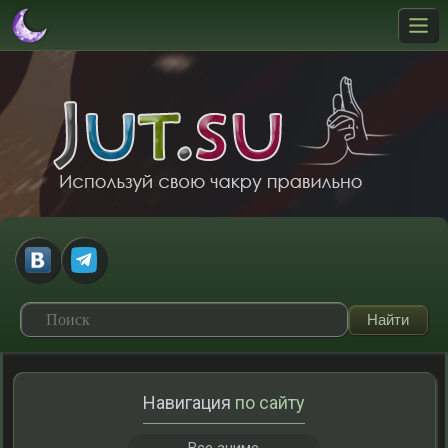
Навигация
по сайту