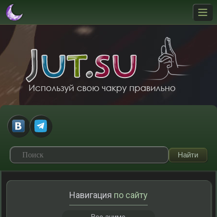
Навигация
по сайту