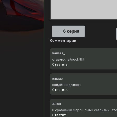
6 серия
Комментарии
kamaz_
ставлю лайкос!!!!!!!!!
Ответить
камаз
пойдёт под чипсы
Ответить
Анон
В сравнении с прошлыми сезонами...это
Ответить