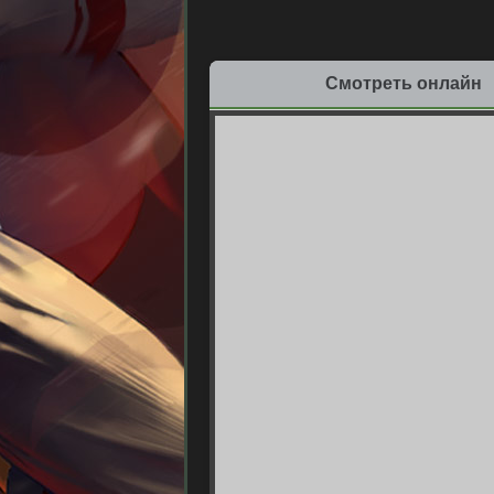
Смотреть онлайн