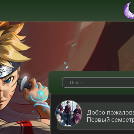
Добро пожаловат
Первый семестр