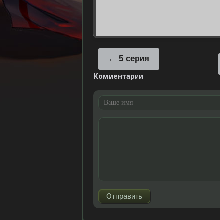
5 серия
Комментарии