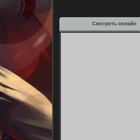
Смотреть онлайн