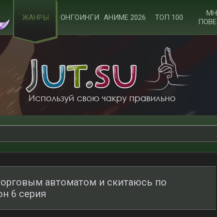
МН
ЖАНРЫ
ОНГОИНГИ
АНИМЕ 2026
ТОП 100
ПОВЕ
торговым автоматом и скитаюсь по
он 6 серия