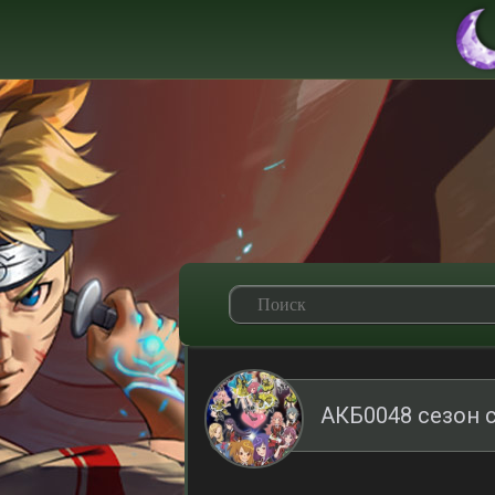
АКБ0048 сезон 