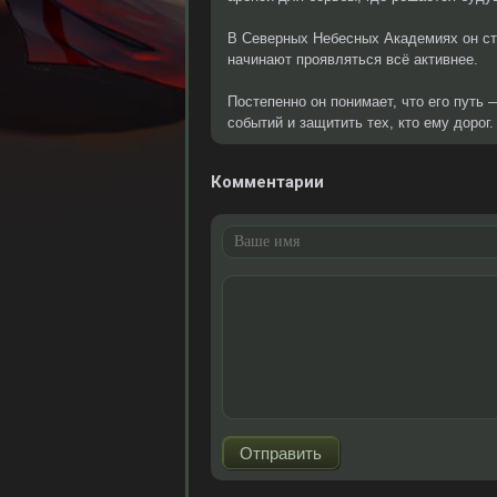
В Северных Небесных Академиях он ст
начинают проявляться всё активнее.
Постепенно он понимает, что его путь 
событий и защитить тех, кто ему дорог.
Комментарии