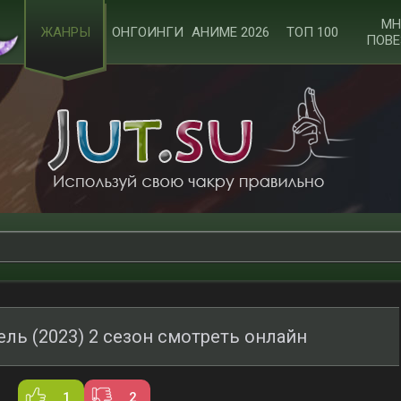
МН
ЖАНРЫ
ОНГОИНГИ
АНИМЕ 2026
ТОП 100
ПОВЕ
ль (2023) 2 сезон смотреть онлайн
1
2