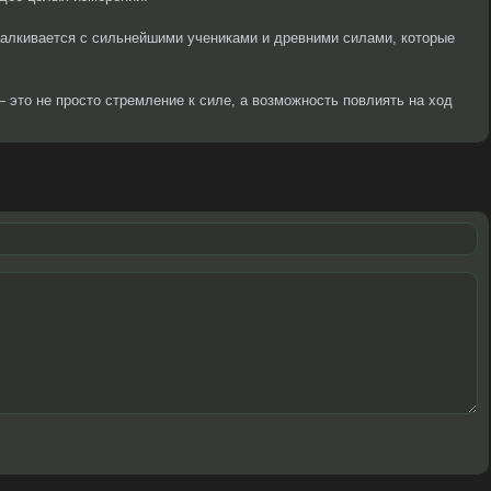
алкивается с сильнейшими учениками и древними силами, которые
— это не просто стремление к силе, а возможность повлиять на ход