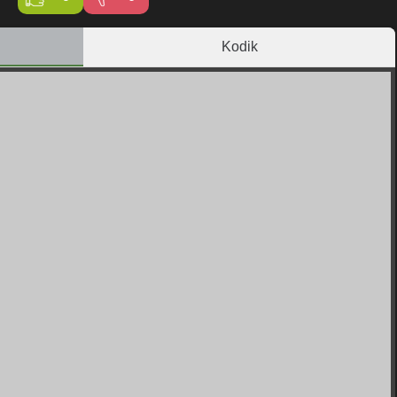
Kodik