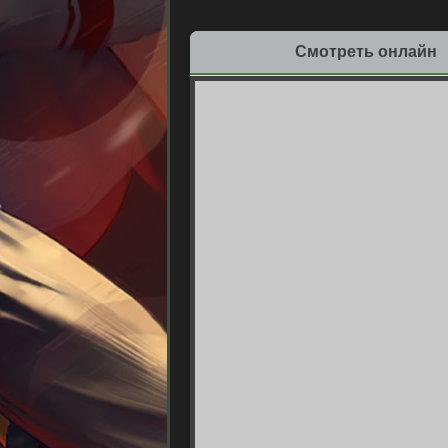
Смотреть онлайн