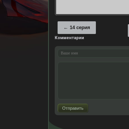
14 серия
Комментарии