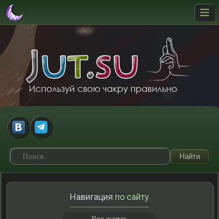
Навигация
по сайту