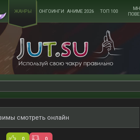
МН
ЖАНРЫ
ОНГОИНГИ
АНИМЕ 2026
ТОП 100
ПОВЕ
зимы смотреть онлайн
0
0