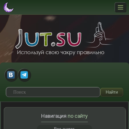
Навигация
по сайту