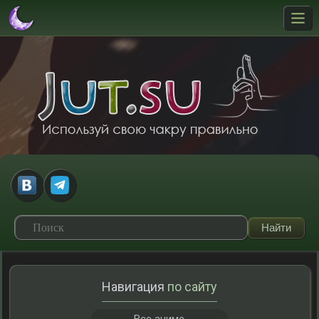
Навигация
по сайту