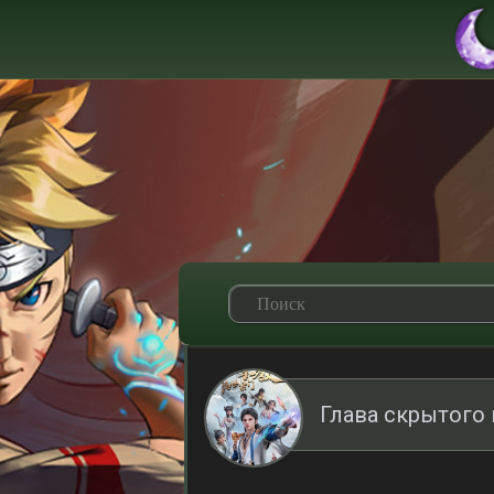
Глава скрытого 