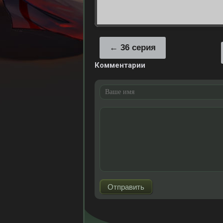
36 серия
Комментарии