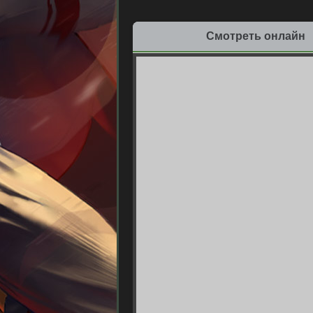
Смотреть онлайн