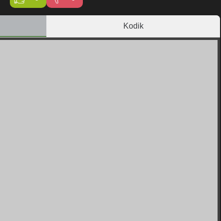
Kodik