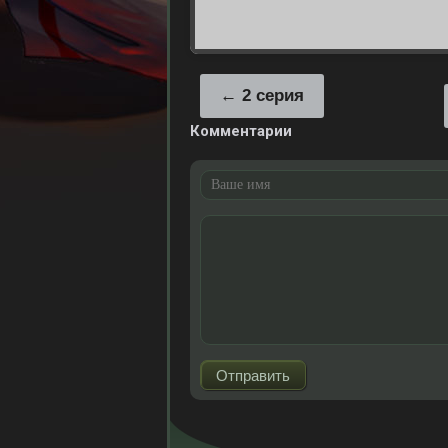
2 серия
Комментарии