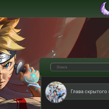
Глава скрытого 