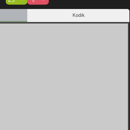
Kodik