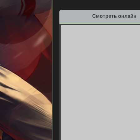
Смотреть онлайн