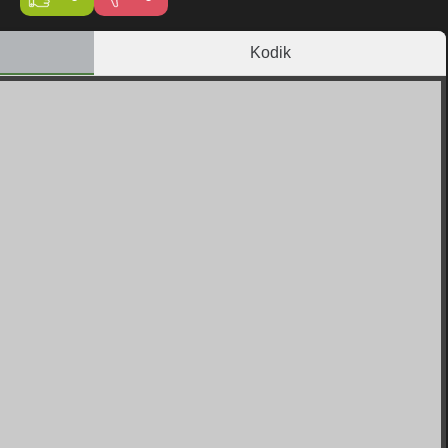
Kodik