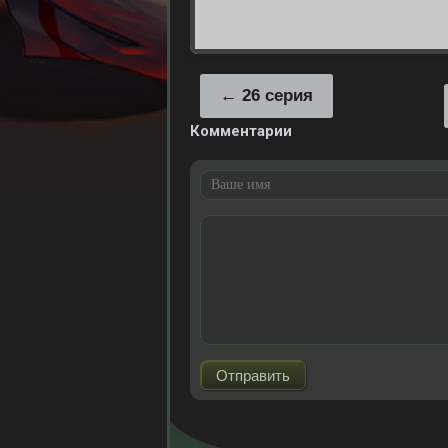
26 серия
Комментарии