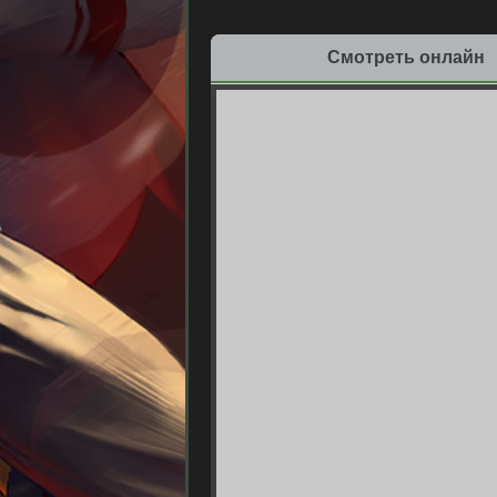
Смотреть онлайн