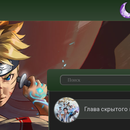
Глава скрытого 