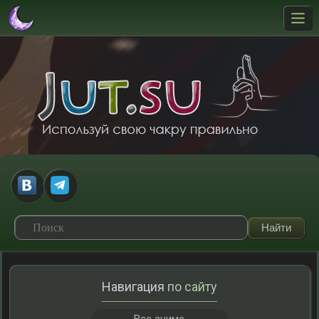
Навигация
по сайту