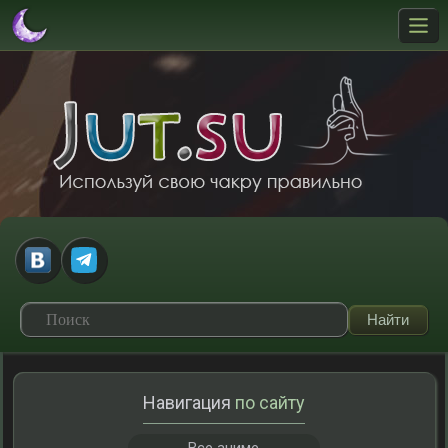
Навигация
по сайту