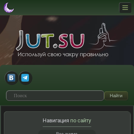
Навигация
по сайту