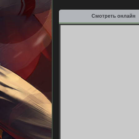
Смотреть онлайн