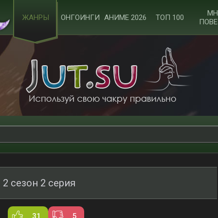
МН
ЖАНРЫ
ОНГОИНГИ
АНИМЕ 2026
ТОП 100
ПОВЕ
 2 сезон 2 серия
31
5