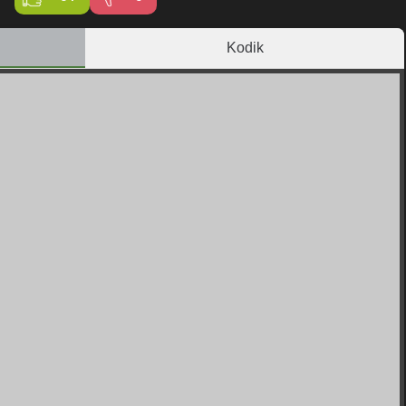
Kodik