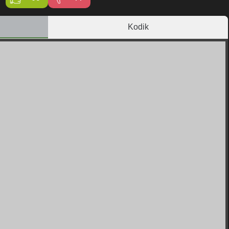
Kodik