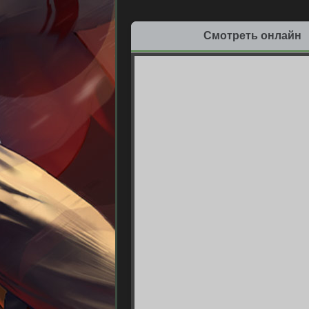
Смотреть онлайн