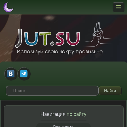
Навигация
по сайту