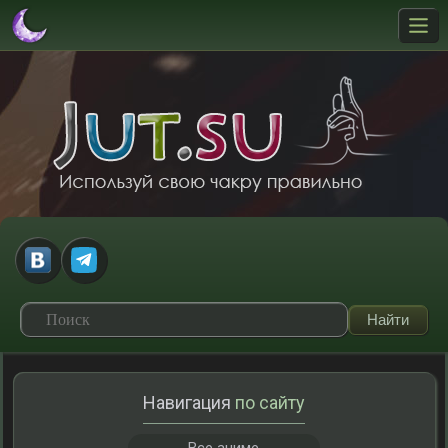
Навигация
по сайту