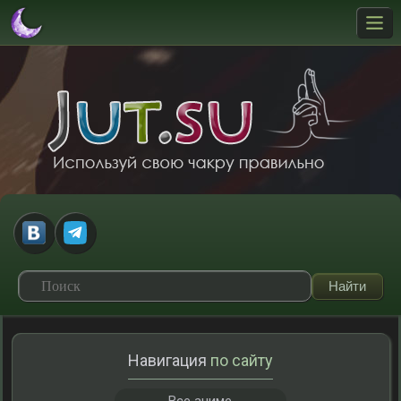
Навигация
по сайту