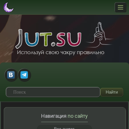
Навигация
по сайту