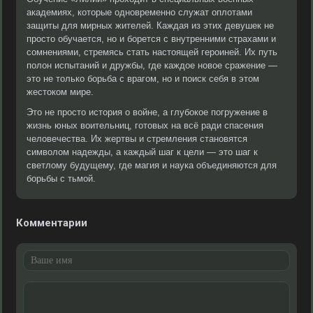
академиях, которые одновременно служат оплотами
защиты для мирных жителей. Каждая из этих девушек не
просто обучается, но и борется с внутренними страхами и
сомнениями, стремясь стать настоящей героиней. Их путь
полон испытаний и дружбы, где каждое новое сражение —
это не только борьба с врагом, но и поиск себя в этом
жестоком мире.
Это не просто история о войне, а глубокое погружение в
жизнь юных воительниц, готовых на всё ради спасения
человечества. Их жертвы и стремления становятся
символом надежды, а каждый шаг к цели — это шаг к
светлому будущему, где магия и наука объединяются для
борьбы с тьмой.
Комментарии