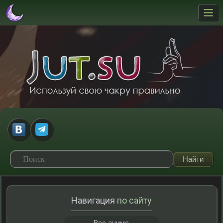
Навигация
по сайту