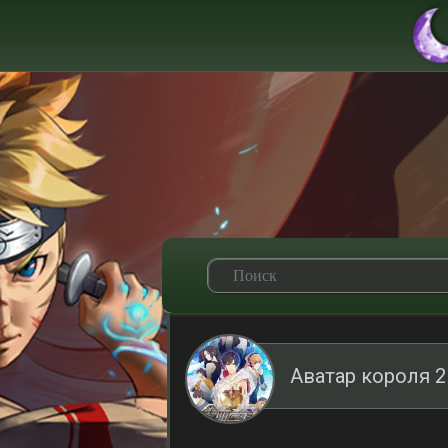
Аватар короля 2