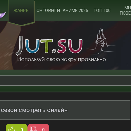
МН
ЖАНРЫ
ОНГОИНГИ
АНИМЕ 2026
ТОП 100
ПОВЕ
 сезон смотреть онлайн
0
0