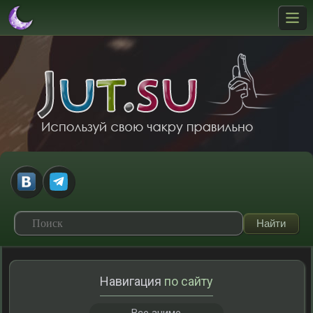
Навигация
по сайту