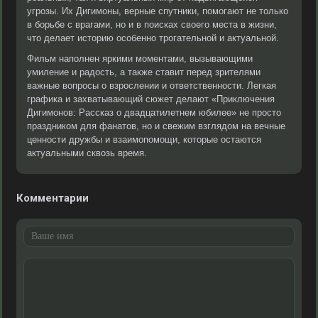
угрозы. Их Дигимоны, верные спутники, помогают не только
в борьбе с врагами, но и в поисках своего места в жизни,
что делает историю особенно трогательной и актуальной.
Фильм наполнен яркими моментами, вызывающими
умиление и радость, а также ставит перед зрителями
важные вопросы о взрослении и ответственности. Легкая
графика и захватывающий сюжет делают «Приключения
Дигимонов: Рассказ о двадцатилетнем юбилее» не просто
праздником для фанатов, но и свежим взглядом на вечные
ценности дружбы и взаимопомощи, которые остаются
актуальными сквозь время.
Комментарии