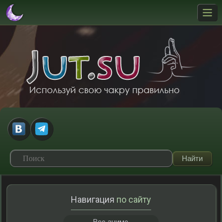
Навигация
по сайту