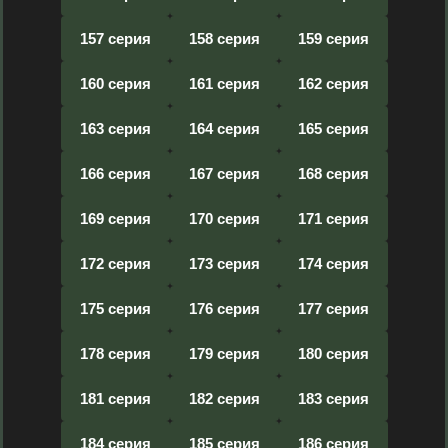
157 серия
158 серия
159 серия
160 серия
161 серия
162 серия
163 серия
164 серия
165 серия
166 серия
167 серия
168 серия
169 серия
170 серия
171 серия
172 серия
173 серия
174 серия
175 серия
176 серия
177 серия
178 серия
179 серия
180 серия
181 серия
182 серия
183 серия
184 серия
185 серия
186 серия