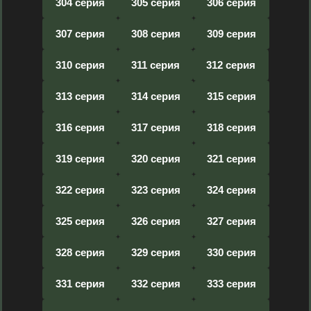
304 серия
305 серия
306 серия
307 серия
308 серия
309 серия
310 серия
311 серия
312 серия
313 серия
314 серия
315 серия
316 серия
317 серия
318 серия
319 серия
320 серия
321 серия
322 серия
323 серия
324 серия
325 серия
326 серия
327 серия
328 серия
329 серия
330 серия
331 серия
332 серия
333 серия