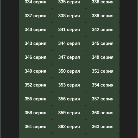
334 серия
335 серия
336 серия
337 серия
338 серия
339 серия
340 серия
341 серия
342 серия
343 серия
344 серия
345 серия
346 серия
347 серия
348 серия
349 серия
350 серия
351 серия
352 серия
353 серия
354 серия
355 серия
356 серия
357 серия
358 серия
359 серия
360 серия
361 серия
362 серия
363 серия