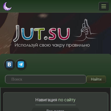
Навигация
по сайту