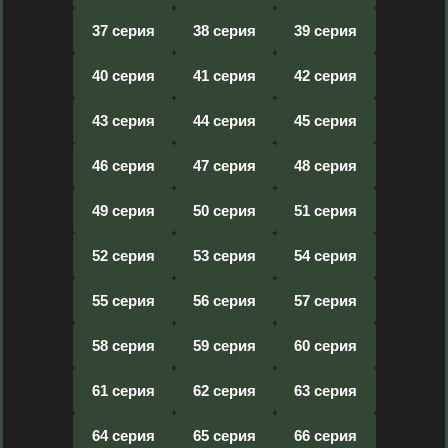
37 серия
38 серия
39 серия
40 серия
41 серия
42 серия
43 серия
44 серия
45 серия
46 серия
47 серия
48 серия
49 серия
50 серия
51 серия
52 серия
53 серия
54 серия
55 серия
56 серия
57 серия
58 серия
59 серия
60 серия
61 серия
62 серия
63 серия
64 серия
65 серия
66 серия