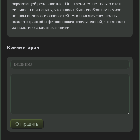
окружающей реальностью. Он стремится не только стать
сильнее, но и понять, что значит быть свободным в мире,
полном вызовов и опасностей. Его приключения полны
накала страстей и философских размышлений, что делает
их поистине захватывающими.
Комментарии