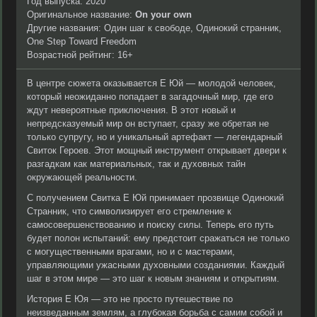
Год выпуска: 2020
Оригинальное название:
On your own
Другие названия: Один шаг к свободе, Одинокий странник,
One Step Toward Freedom
Возрастной рейтинг: 16+
В центре сюжета оказывается Е Юй — молодой человек,
который неожиданно попадает в загадочный мир, где его
ждут невероятные приключения. В этот новый и
непредсказуемый мир он вступает, сразу же обретая не
только супругу, но и уникальный артефакт — легендарный
Свиток Героев. Этот мощный инструмент открывает двери к
разгадкам как материальных, так и духовных тайн
окружающей реальности.
С получением Свитка Е Юй принимает прозвище Одинокий
Странник, что символизирует его стремление к
самосовершенствованию и поиску силы. Теперь его путь
будет полон испытаний: ему предстоит сражаться не только
с могущественными врагами, но и с мастерами,
управляющими ужасными духовными созданиями. Каждый
шаг в этом мире — это шаг к новым знаниям и открытиям.
История Е Юя — это не просто путешествие по
неизведанным землям, а глубокая борьба с самим собой и