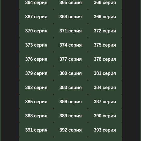
364 серия
365 серия
366 серия
367 серия
368 серия
369 серия
370 серия
371 серия
372 серия
373 серия
374 серия
375 серия
376 серия
377 серия
378 серия
379 серия
380 серия
381 серия
382 серия
383 серия
384 серия
385 серия
386 серия
387 серия
388 серия
389 серия
390 серия
391 серия
392 серия
393 серия