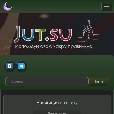
Навигация
по сайту