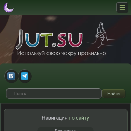
Навигация
по сайту