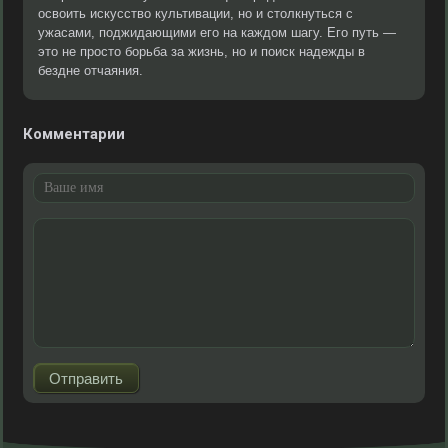
освоить искусство культивации, но и столкнуться с
ужасами, поджидающими его на каждом шагу. Его путь —
это не просто борьба за жизнь, но и поиск надежды в
бездне отчаяния.
Комментарии