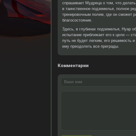
спрашивает Мудреца о том, что делат
в таинственное подземелье, полное ре
тренировочным полем, где он сможет р
благосостояние.
Здесь, в глубинах подземелья, Нуар об
испытание приближает его к цели — ст
путь не будет легким, его решимость и
ему преодолеть все преграды.
Комментарии