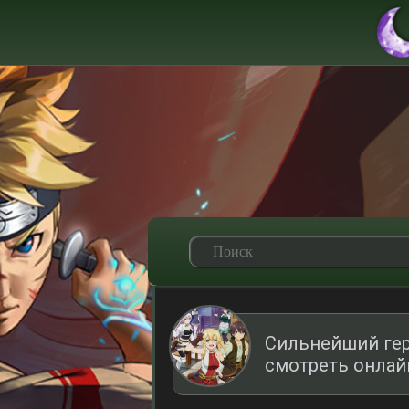
Сильнейший гер
смотреть онлай