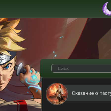
Сказание о паст