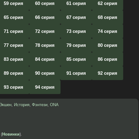
59 серия
60 серия
61 серия
62 серия
65 серия
66 серия
67 серия
68 серия
71 серия
72 серия
73 серия
74 серия
77 серия
78 серия
79 серия
80 серия
83 серия
84 серия
85 серия
86 серия
89 серия
90 серия
91 серия
92 серия
93 серия
94 серия
Экшен
,
История
,
Фэнтези
,
ONA
 (
Новинки
).