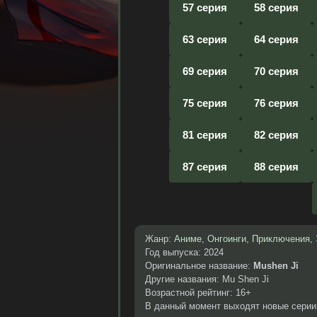
57 серия
58 серия
63 серия
64 серия
69 серия
70 серия
75 серия
76 серия
81 серия
82 серия
87 серия
88 серия
Жанр:
Аниме
,
Онгоинги
,
Приключения
,
Год выпуска: 2024
Оригинальное название:
Mushen Ji
Другие названия: Mu Shen Ji
Возрастной рейтинг: 16+
В данный момент выходят новые серии