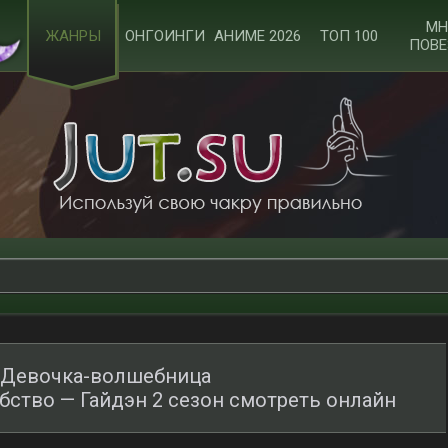
МН
ЖАНРЫ
ОНГОИНГИ
АНИМЕ 2026
ТОП 100
ПОВЕ
: Девочка-волшебница
тво — Гайдэн 2 сезон смотреть онлайн