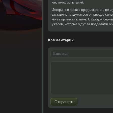
жестоких испытаний.
История не просто продолжается, но и
заставляет задуматься о природе силы
могут привести к тьме. С каждой сери
ужасов, которые ждут за пределами об
Комментарии