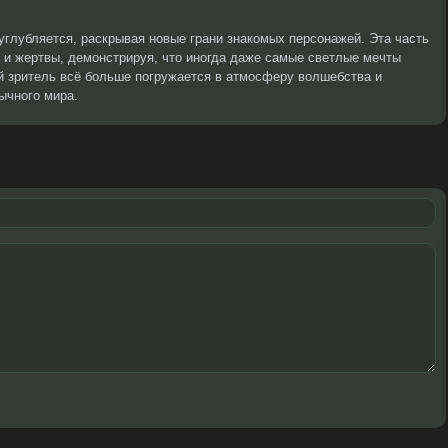
 углубляется, раскрывая новые грани знакомых персонажей. Эта часть
 и жертвы, демонстрируя, что иногда даже самые светлые мечты
ей зритель всё больше погружается в атмосферу волшебства и
ычного мира.