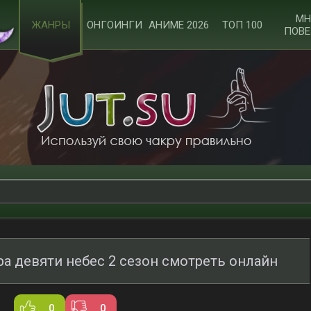
МН
ЖАНРЫ
ОНГОИНГИ
АНИМЕ 2026
ТОП 100
ПОВЕ
а девяти небес 2 сезон смотреть онлайн
0
0