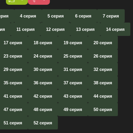
ерия
4 серия
5 серия
6 серия
7 серия
рия
11 серия
12 серия
13 серия
14 серия
17 серия
18 серия
19 серия
20 серия
23 серия
24 серия
25 серия
26 серия
29 серия
30 серия
31 серия
32 серия
35 серия
36 серия
37 серия
38 серия
41 серия
42 серия
43 серия
44 серия
47 серия
48 серия
49 серия
50 серия
51 серия
52 серия