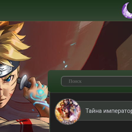
Тайна император