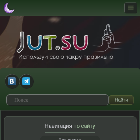
Навигация
по сайту