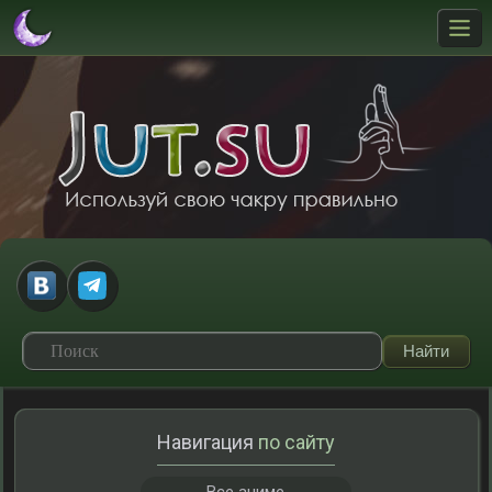
Навигация
по сайту