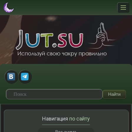
Навигация
по сайту