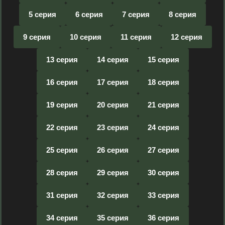
5 серия
6 серия
7 серия
8 серия
9 серия
10 серия
11 серия
12 серия
13 серия
14 серия
15 серия
16 серия
17 серия
18 серия
19 серия
20 серия
21 серия
22 серия
23 серия
24 серия
25 серия
26 серия
27 серия
28 серия
29 серия
30 серия
31 серия
32 серия
33 серия
34 серия
35 серия
36 серия