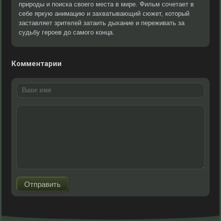
природы и поиска своего места в мире. Фильм сочетает в
себе яркую анимацию и захватывающий сюжет, который
заставляет зрителей затаить дыхание и переживать за
судьбу героев до самого конца.
Комментарии